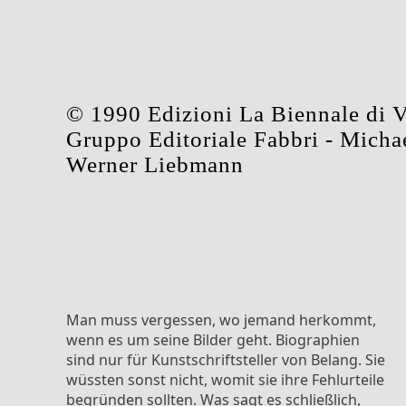
© 1990 Edizioni La Biennale di V
Gruppo Editoriale Fabbri - Michae
Werner Liebmann
Man muss vergessen, wo jemand herkommt,
wenn es um seine Bilder geht. Biographien
sind nur für Kunstschriftsteller von Belang. Sie
wüssten sonst nicht, womit sie ihre Fehlurteile
begründen sollten. Was sagt es schließlich,