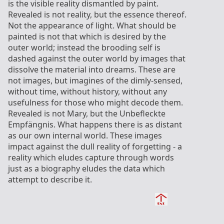
is the visible reality dismantled by paint.
Revealed is not reality, but the essence thereof.
Not the appearance of light. What should be
painted is not that which is desired by the
outer world; instead the brooding self is
dashed against the outer world by images that
dissolve the material into dreams. These are
not images, but imagines of the dimly-sensed,
without time, without history, without any
usefulness for those who might decode them.
Revealed is not Mary, but the Unbefleckte
Empfängnis. What happens there is as distant
as our own internal world. These images
impact against the dull reality of forgetting - a
reality which eludes capture through words
just as a biography eludes the data which
attempt to describe it.