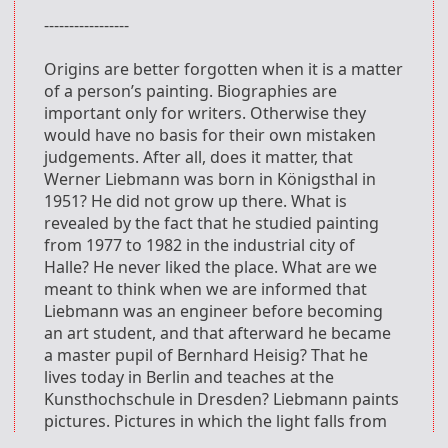
-----------------
Origins are better forgotten when it is a matter
of a person’s painting. Biographies are
important only for writers. Otherwise they
would have no basis for their own mistaken
judgements. After all, does it matter, that
Werner Liebmann was born in Königsthal in
1951? He did not grow up there. What is
revealed by the fact that he studied painting
from 1977 to 1982 in the industrial city of
Halle? He never liked the place. What are we
meant to think when we are informed that
Liebmann was an engineer before becoming
an art student, and that afterward he became
a master pupil of Bernhard Heisig? That he
lives today in Berlin and teaches at the
Kunsthochschule in Dresden? Liebmann paints
pictures. Pictures in which the light falls from