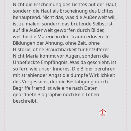
Nicht die Erscheinung des Lichtes auf der Haut,
sondern die Haut als Erscheinung des Lichtes
behauptend. Nicht das, was die Außenwelt will,
ist zu malen, sondern das brütende Selbst ist
auf die Außenwelt geworfen durch Bilder,
welche die Materie in den Traum erlösen. In
Bildungen der Ahnung, ohne Zeit, ohne
Historie, ohne Brauchbarkeit für Entzifferer.
Nicht Maria kommt vor Augen, sondern die
Unbefleckte Empfängnis. Was da geschieht, ist
so fern wie unser Inneres. Die Bilder berühren
mit strahlender Angst die dumpfe Wirklichkeit
des Vergessens, der die Bestätigung durch
Begriffe fremd ist wie eine nach Daten
geordnete Biographie noch kein Leben
beschreibt.