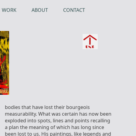
WORK
ABOUT
CONTACT
bodies that have lost their bourgeois
measurability. What was certain has now been
exploded into spots, lines and points recalling
a plan the meaning of which has long since
been lost to us. His paintings, like legends and