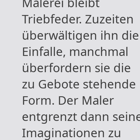
Malerei bleibt
Triebfeder. Zuzeiten
überwältigen ihn die
Einfalle, manchmal
überfordern sie die
zu Gebote stehende
Form. Der Maler
entgrenzt dann sein
Imaginationen zu