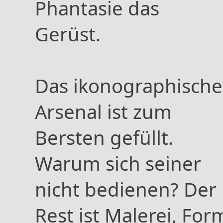
Phantasie das
Gerüst.
Das ikonographische
Arsenal ist zum
Bersten gefüllt.
Warum sich seiner
nicht bedienen? Der
Rest ist Malerei, For