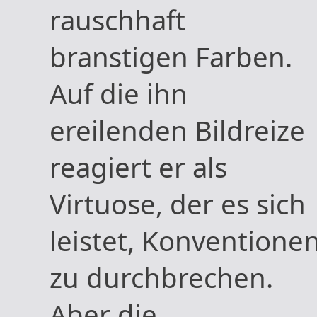
rauschhaft
branstigen Farben.
Auf die ihn
ereilenden Bildreize
reagiert er als
Virtuose, der es sich
leistet, Konventione
zu durchbrechen.
Aber die