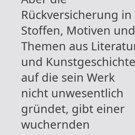
Rückversicherung in
Stoffen, Motiven un
Themen aus Literatu
und Kunstgeschichte
auf die sein Werk
nicht unwesentlich
gründet, gibt einer
wuchernden