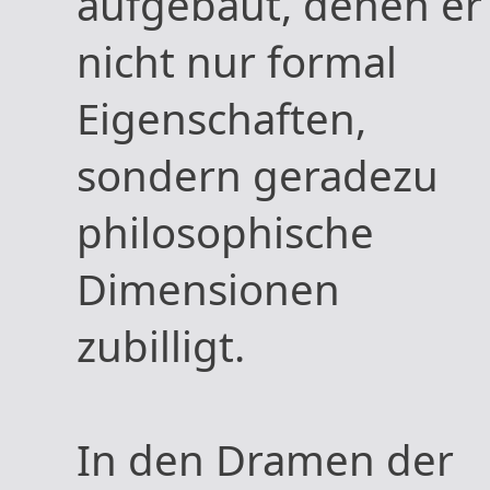
aufgebaut, denen er
nicht nur formal
Eigenschaften,
sondern geradezu
philosophische
Dimensionen
zubilligt.
In den Dramen der