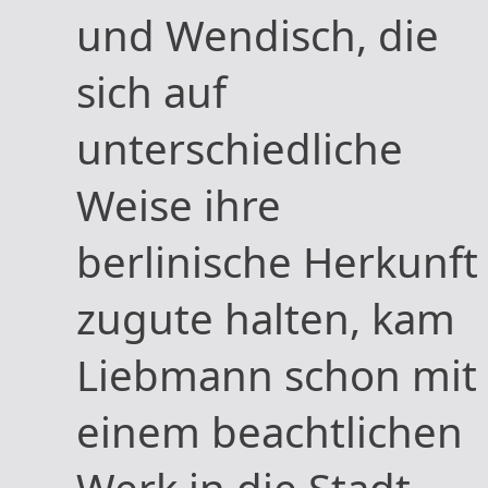
und Wendisch, die
sich auf
unterschiedliche
Weise ihre
berlinische Herkunft
zugute halten, kam
Liebmann schon mit
einem beachtlichen