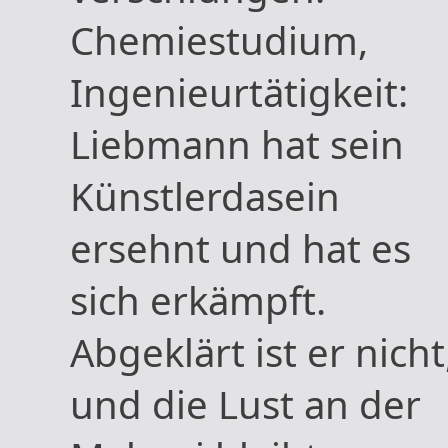
Chemiestudium,
Ingenieurtätigkeit:
Liebmann hat sein
Künstlerdasein
ersehnt und hat es
sich erkämpft.
Abgeklärt ist er nicht
und die Lust an der