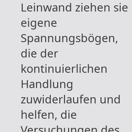
Leinwand ziehen sie
eigene
Spannungsbögen,
die der
kontinuierlichen
Handlung
zuwiderlaufen und
helfen, die
Versuchungen des