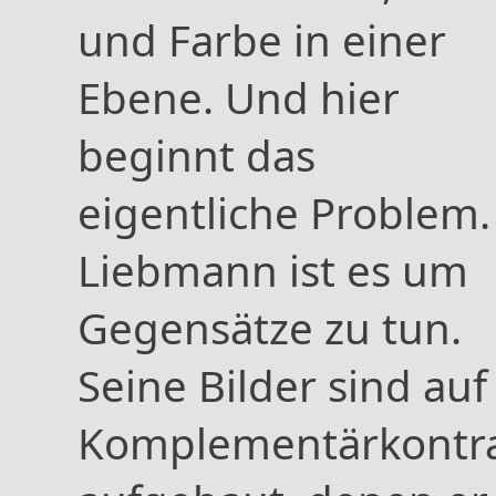
und Farbe in einer
Ebene. Und hier
beginnt das
eigentliche Problem.
Liebmann ist es um
Gegensätze zu tun.
Seine Bilder sind auf
Komplementärkontr