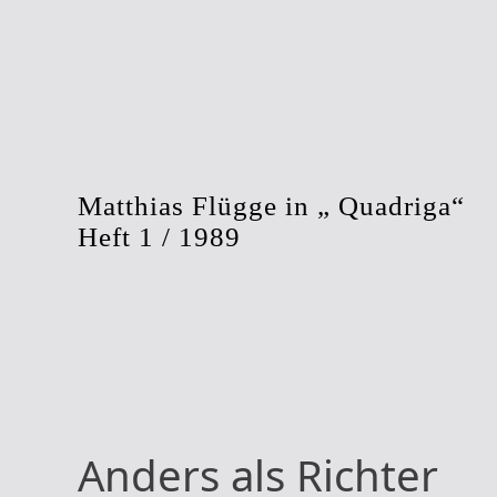
Matthias Flügge in „ Quadriga“
Heft 1 / 1989
Anders als Richter